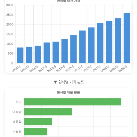
▼ 형식별 가격 분포