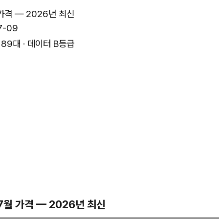
가격 — 2026년 최신
7-09
189대 · 데이터 B등급
7월 가격 — 2026년 최신