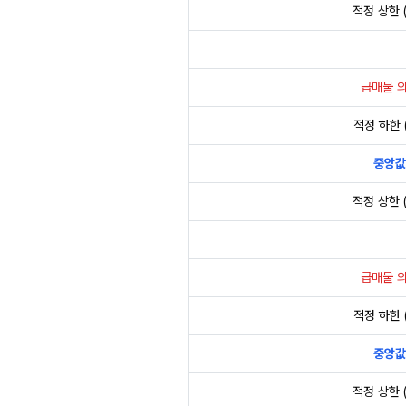
적정 상한 (
급매물 
적정 하한 (
중앙값
적정 상한 (
급매물 
적정 하한 (
중앙값
적정 상한 (