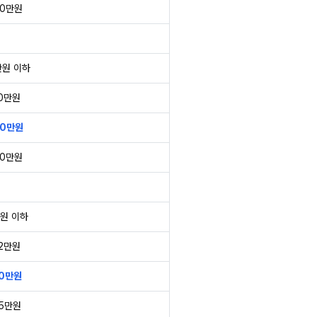
50만원
만원 이하
00만원
00만원
00만원
만원 이하
62만원
00만원
25만원