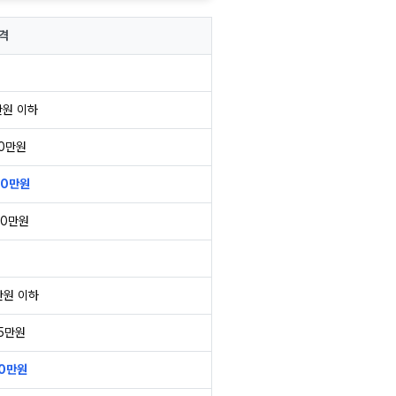
격
만원 이하
00만원
00만원
50만원
만원 이하
95만원
50만원