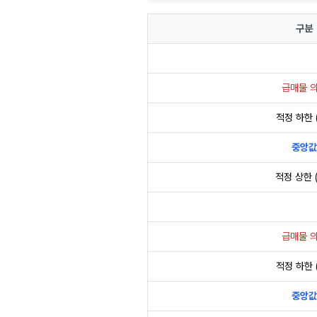
구분
급매물 
적정 하한 (
중앙값
적정 상한 (
급매물 
적정 하한 (
중앙값