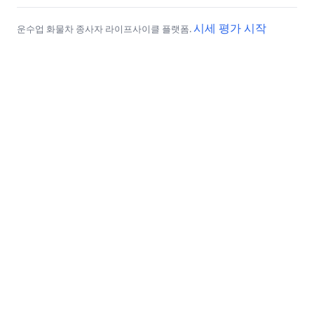
시세 평가 시작
운수업 화물차 종사자 라이프사이클 플랫폼.