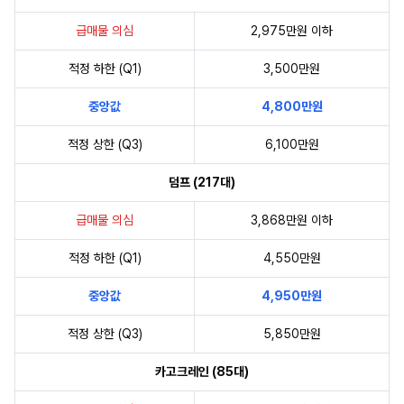
급매물 의심
2,975만원 이하
적정 하한 (Q1)
3,500만원
중앙값
4,800만원
적정 상한 (Q3)
6,100만원
덤프 (217대)
급매물 의심
3,868만원 이하
적정 하한 (Q1)
4,550만원
중앙값
4,950만원
적정 상한 (Q3)
5,850만원
카고크레인 (85대)