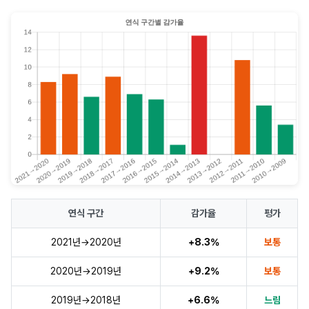
연식 구간
감가율
평가
2021년→2020년
+8.3%
보통
2020년→2019년
+9.2%
보통
2019년→2018년
+6.6%
느림