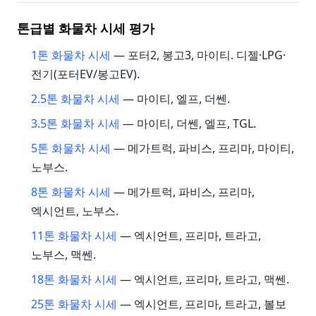
톤급별 화물차 시세 평가
1톤 화물차 시세
— 포터2, 봉고3, 마이티. 디젤·LPG·
전기(포터EV/봉고EV).
2.5톤 화물차 시세
— 마이티, 엘프, 더쎈.
3.5톤 화물차 시세
— 마이티, 더쎈, 엘프, TGL.
5톤 화물차 시세
— 메가트럭, 파비스, 프리마, 마이티,
노부스.
8톤 화물차 시세
— 메가트럭, 파비스, 프리마,
엑시언트, 노부스.
11톤 화물차 시세
— 엑시언트, 프리마, 트라고,
노부스, 맥쎈.
18톤 화물차 시세
— 엑시언트, 프리마, 트라고, 맥쎈.
25톤 화물차 시세
— 엑시언트, 프리마, 트라고, 볼보