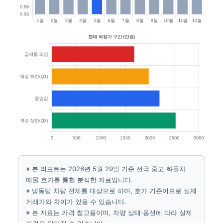
※ 본 리포트는 2026년 5월 29일 기준 전국 중고 화물차
매물 호가를 통합 분석한 자료입니다.
※ 냉동탑 차량 전체를 대상으로 하며, 호가 기준이므로 실제
거래가와 차이가 있을 수 있습니다.
※ 본 자료는 가격 참고용이며, 차량 상태·옵션에 따라 실제