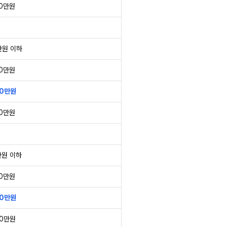
50만원
만원 이하
00만원
50만원
50만원
만원 이하
80만원
00만원
50만원