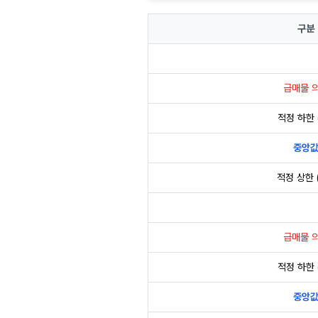
구분
급매물 
적정 하한 (
중앙
적정 상한 (
급매물 
적정 하한 (
중앙