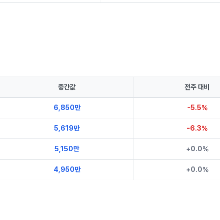
중간값
전주 대비
6,850만
-5.5%
5,619만
-6.3%
5,150만
+0.0%
4,950만
+0.0%