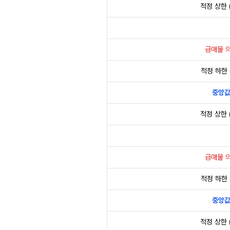
적정 상한 (
급매물 
적정 하한 (
중앙
적정 상한 (
급매물 
적정 하한 (
중앙
적정 상한 (