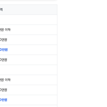
격
만원 이하
50만원
00만원
00만원
만원 이하
00만원
50만원