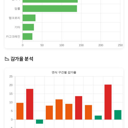
📉 감가율 분석