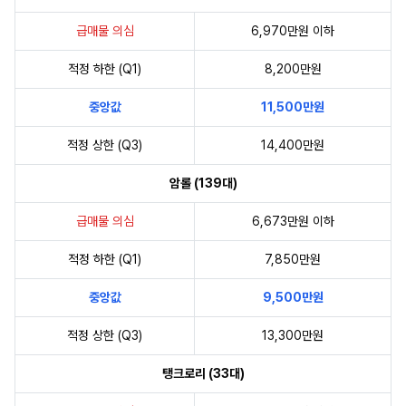
급매물 의심
6,970만원 이하
적정 하한 (Q1)
8,200만원
중앙값
11,500만원
적정 상한 (Q3)
14,400만원
암롤 (139대)
급매물 의심
6,673만원 이하
적정 하한 (Q1)
7,850만원
중앙값
9,500만원
적정 상한 (Q3)
13,300만원
탱크로리 (33대)