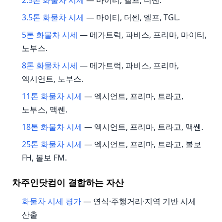
3.5톤 화물차 시세
— 마이티, 더쎈, 엘프, TGL.
5톤 화물차 시세
— 메가트럭, 파비스, 프리마, 마이티,
노부스.
8톤 화물차 시세
— 메가트럭, 파비스, 프리마,
엑시언트, 노부스.
11톤 화물차 시세
— 엑시언트, 프리마, 트라고,
노부스, 맥쎈.
18톤 화물차 시세
— 엑시언트, 프리마, 트라고, 맥쎈.
25톤 화물차 시세
— 엑시언트, 프리마, 트라고, 볼보
FH, 볼보 FM.
차주인닷컴이 결합하는 자산
화물차 시세 평가
— 연식·주행거리·지역 기반 시세
산출