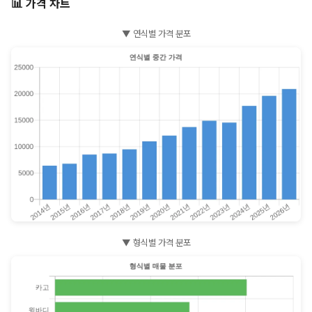
📊 가격 차트
▼ 연식별 가격 분포
▼ 형식별 가격 분포