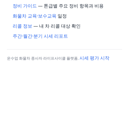
정비 가이드
— 톤급별 주요 정비 항목과 비용
화물차 교육·보수교육
일정
리콜 정보
— 내 차 리콜 대상 확인
주간·월간·분기 시세 리포트
시세 평가 시작
운수업 화물차 종사자 라이프사이클 플랫폼.