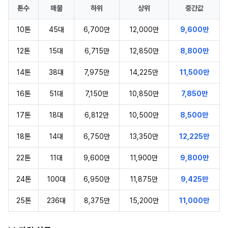
톤수
매물
하위
상위
중간값
10톤
45대
6,700만
12,000만
9,600만
12톤
15대
6,715만
12,850만
8,800만
14톤
38대
7,975만
14,225만
11,500만
16톤
51대
7,150만
10,850만
7,850만
17톤
18대
6,812만
10,500만
8,500만
18톤
14대
6,750만
13,350만
12,225만
22톤
11대
9,600만
11,900만
9,800만
24톤
100대
6,950만
11,875만
9,425만
25톤
236대
8,375만
15,200만
11,000만