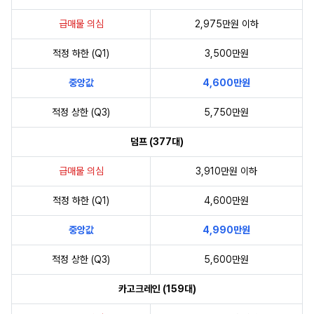
급매물 의심
2,975만원 이하
적정 하한 (Q1)
3,500만원
중앙값
4,600만원
적정 상한 (Q3)
5,750만원
덤프 (377대)
급매물 의심
3,910만원 이하
적정 하한 (Q1)
4,600만원
중앙값
4,990만원
적정 상한 (Q3)
5,600만원
카고크레인 (159대)