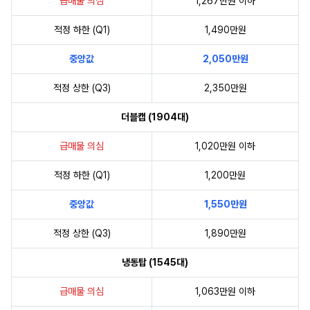
급매물 의심
1,267만원 이하
적정 하한 (Q1)
1,490만원
중앙값
2,050만원
적정 상한 (Q3)
2,350만원
더블캡 (1904대)
급매물 의심
1,020만원 이하
적정 하한 (Q1)
1,200만원
중앙값
1,550만원
적정 상한 (Q3)
1,890만원
냉동탑 (1545대)
급매물 의심
1,063만원 이하