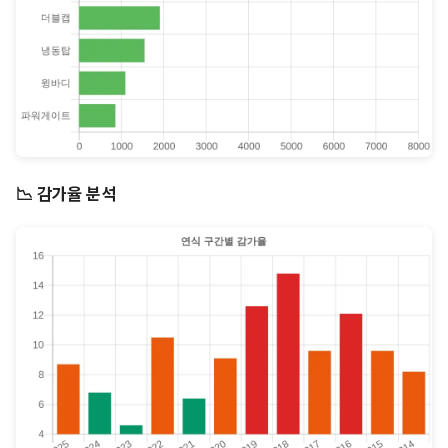
📉 감가율 분석