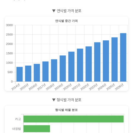
▼ 연식별 가격 분포
▼ 형식별 가격 분포