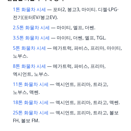
1톤 화물차 시세
— 포터2, 봉고3, 마이티. 디젤·LPG·
전기(포터EV/봉고EV).
2.5톤 화물차 시세
— 마이티, 엘프, 더쎈.
3.5톤 화물차 시세
— 마이티, 더쎈, 엘프, TGL.
5톤 화물차 시세
— 메가트럭, 파비스, 프리마, 마이티,
노부스.
8톤 화물차 시세
— 메가트럭, 파비스, 프리마,
엑시언트, 노부스.
11톤 화물차 시세
— 엑시언트, 프리마, 트라고,
노부스, 맥쎈.
18톤 화물차 시세
— 엑시언트, 프리마, 트라고, 맥쎈.
25톤 화물차 시세
— 엑시언트, 프리마, 트라고, 볼보
FH, 볼보 FM.