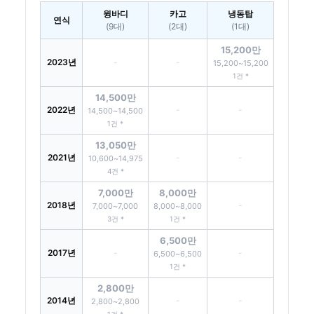
윙바디
카고
냉동탑
연식
(9대)
(2대)
(1대)
15,200만
2023년
-
-
15,200~15,200
1건 *
14,500만
2022년
-
-
14,500~14,500
1건 *
13,050만
2021년
-
-
10,600~14,975
4건 *
7,000만
8,000만
2018년
-
7,000~7,000
8,000~8,000
3건 *
1건 *
6,500만
2017년
-
-
6,500~6,500
1건 *
2,800만
2014년
-
-
2,800~2,800