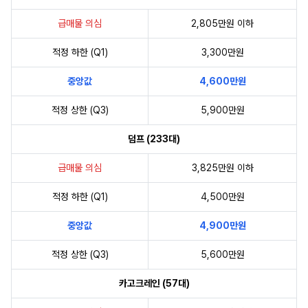
급매물 의심
2,805만원 이하
적정 하한 (Q1)
3,300만원
중앙값
4,600만원
적정 상한 (Q3)
5,900만원
덤프 (233대)
급매물 의심
3,825만원 이하
적정 하한 (Q1)
4,500만원
중앙값
4,900만원
적정 상한 (Q3)
5,600만원
카고크레인 (57대)