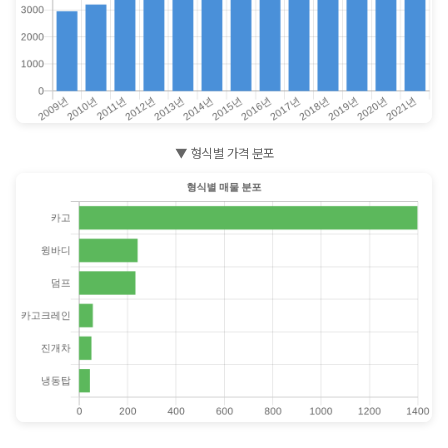
▼ 형식별 가격 분포