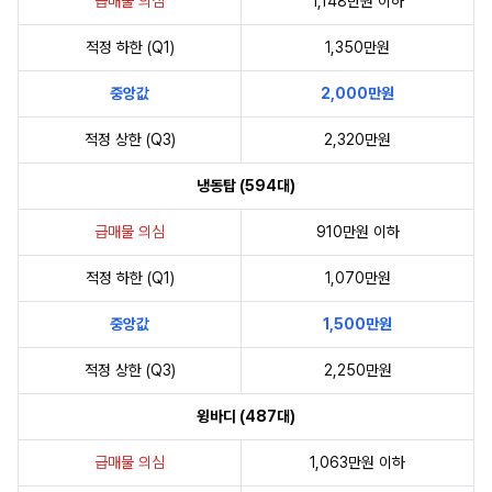
급매물 의심
1,148만원 이하
적정 하한 (Q1)
1,350만원
중앙값
2,000만원
적정 상한 (Q3)
2,320만원
냉동탑 (594대)
급매물 의심
910만원 이하
적정 하한 (Q1)
1,070만원
중앙값
1,500만원
적정 상한 (Q3)
2,250만원
윙바디 (487대)
급매물 의심
1,063만원 이하