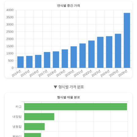
▼ 형식별 가격 분포