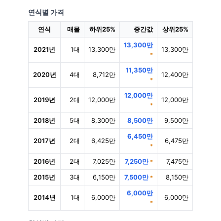
연식별 가격
연식
매물
하위25%
중간값
상위25%
13,300만
2021년
1대
13,300만
13,300만
*
11,350만
2020년
4대
8,712만
12,400만
*
12,000만
2019년
2대
12,000만
12,000만
*
2018년
5대
8,300만
8,500만
9,500만
6,450만
2017년
2대
6,425만
6,475만
*
2016년
2대
7,025만
7,250만
7,475만
*
2015년
3대
6,150만
7,500만
8,150만
*
6,000만
2014년
1대
6,000만
6,000만
*