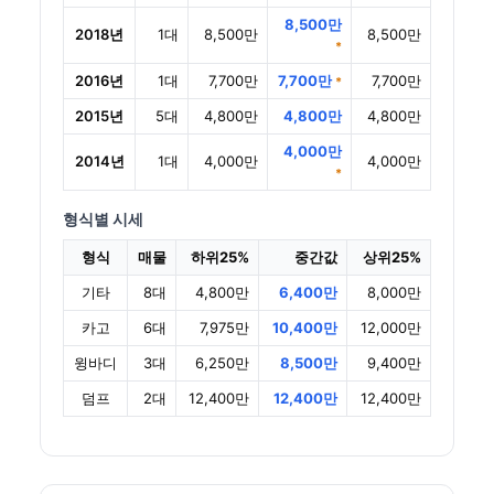
8,500만
2018년
1대
8,500만
8,500만
*
2016년
1대
7,700만
7,700만
7,700만
*
2015년
5대
4,800만
4,800만
4,800만
4,000만
2014년
1대
4,000만
4,000만
*
형식별 시세
형식
매물
하위25%
중간값
상위25%
기타
8대
4,800만
6,400만
8,000만
카고
6대
7,975만
10,400만
12,000만
윙바디
3대
6,250만
8,500만
9,400만
덤프
2대
12,400만
12,400만
12,400만