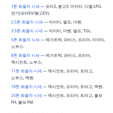
1톤 화물차 시세
— 포터2, 봉고3, 마이티. 디젤·LPG·
전기(포터EV/봉고EV).
2.5톤 화물차 시세
— 마이티, 엘프, 더쎈.
3.5톤 화물차 시세
— 마이티, 더쎈, 엘프, TGL.
5톤 화물차 시세
— 메가트럭, 파비스, 프리마, 마이티,
노부스.
8톤 화물차 시세
— 메가트럭, 파비스, 프리마,
엑시언트, 노부스.
11톤 화물차 시세
— 엑시언트, 프리마, 트라고,
노부스, 맥쎈.
18톤 화물차 시세
— 엑시언트, 프리마, 트라고, 맥쎈.
25톤 화물차 시세
— 엑시언트, 프리마, 트라고, 볼보
FH, 볼보 FM.