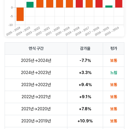
연식 구간
감가율
평가
2025년→2024년
-7.7%
보통
2024년→2023년
+3.3%
느림
2023년→2022년
+9.4%
보통
2022년→2021년
+9.1%
보통
2021년→2020년
+7.8%
보통
2020년→2019년
+10.9%
보통