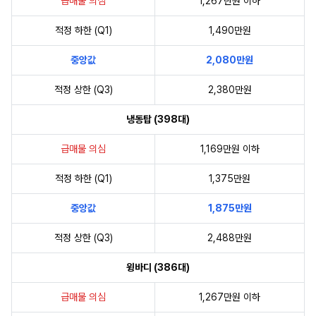
급매물 의심
1,267만원 이하
적정 하한 (Q1)
1,490만원
중앙값
2,080만원
적정 상한 (Q3)
2,380만원
냉동탑 (398대)
급매물 의심
1,169만원 이하
적정 하한 (Q1)
1,375만원
중앙값
1,875만원
적정 상한 (Q3)
2,488만원
윙바디 (386대)
급매물 의심
1,267만원 이하