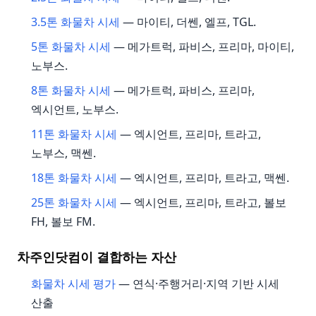
3.5톤 화물차 시세
— 마이티, 더쎈, 엘프, TGL.
5톤 화물차 시세
— 메가트럭, 파비스, 프리마, 마이티,
노부스.
8톤 화물차 시세
— 메가트럭, 파비스, 프리마,
엑시언트, 노부스.
11톤 화물차 시세
— 엑시언트, 프리마, 트라고,
노부스, 맥쎈.
18톤 화물차 시세
— 엑시언트, 프리마, 트라고, 맥쎈.
25톤 화물차 시세
— 엑시언트, 프리마, 트라고, 볼보
FH, 볼보 FM.
차주인닷컴이 결합하는 자산
화물차 시세 평가
— 연식·주행거리·지역 기반 시세
산출