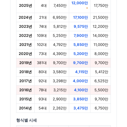
12,000만
2025년
4대
7,450만
17,750만
*
2024년
21대
6,950만
17,100만
21,500만
2023년
74대
5,812만
9,575만
12,200만
2022년
109대
5,250만
7,900만
14,000만
2021년
102대
4,792만
5,850만
11,000만
2020년
73대
4,390만
5,200만
8,000만
2019년
381대
9,700만
9,700만
9,700만
2018년
80대
3,580만
4,115만
5,412만
2017년
92대
3,298만
4,000만
6,525만
2016년
78대
3,215만
4,100만
5,500만
2015년
93대
2,900만
3,850만
9,700만
2014년
54대
2,262만
3,475만
6,750만
형식별 시세