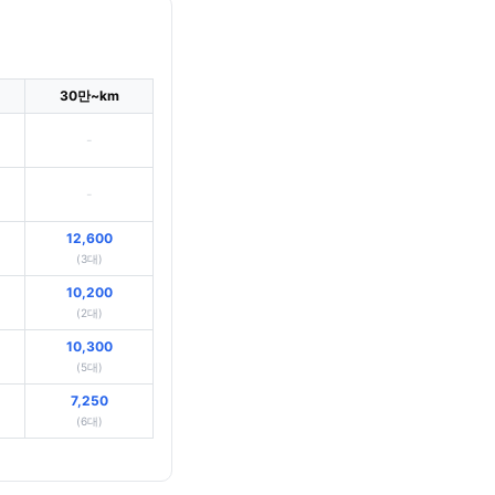
30만~km
-
-
12,600
(3대)
10,200
(2대)
10,300
(5대)
7,250
(6대)