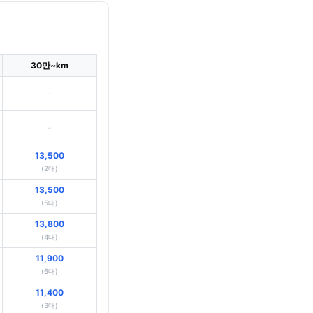
30만~km
-
-
13,500
(2대)
13,500
(5대)
13,800
(4대)
11,900
(6대)
11,400
(3대)