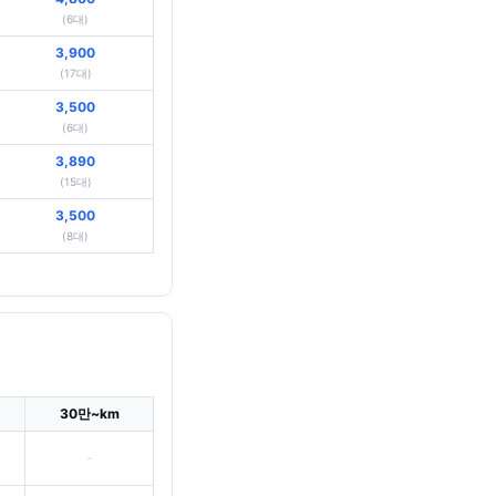
(6대)
3,900
(17대)
3,500
(6대)
3,890
(15대)
3,500
(8대)
30만~km
-