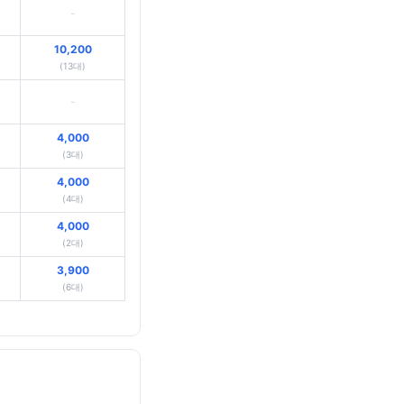
-
10,200
(13대)
-
4,000
(3대)
4,000
(4대)
4,000
(2대)
3,900
(6대)