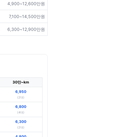
4,900~12,600만원
7,100~14,500만원
6,300~12,900만원
30만~km
6,950
(2대)
6,800
(4대)
6,300
(2대)
4,800