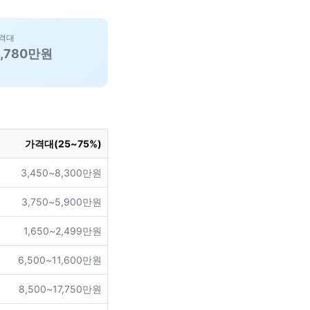
격대
6,780만원
가격대(25~75%)
3,450~8,300만원
3,750~5,900만원
1,650~2,499만원
6,500~11,600만원
8,500~17,750만원