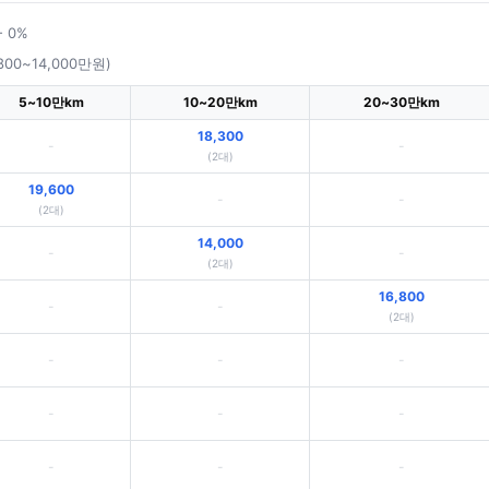
- 0%
800~14,000만원)
5~10만km
10~20만km
20~30만km
18,300
-
-
(2대)
19,600
-
-
(2대)
14,000
-
-
(2대)
16,800
-
-
(2대)
-
-
-
-
-
-
-
-
-