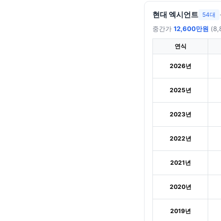
현대 엑시언트
54대
중간가
12,600만원
(8,
연식
2026년
2025년
2023년
2022년
2021년
2020년
2019년