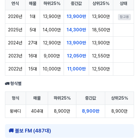
연식
매물
하위25%
중간값
상위25%
상태
2026년
1대
13,900만
13,900만
13,900만
참고용
2025년
5대
14,000만
14,300만
18,500만
2024년
27대
12,900만
13,900만
13,900만
2023년
16대
9,000만
12,050만
12,550만
2022년
15대
10,000만
11,000만
12,500만
🚛 형식별
형식
매물
하위25%
중간값
상위25%
윙바디
404대
8,900만
8,900만
8,900만
🚚 볼보 FM (487대)