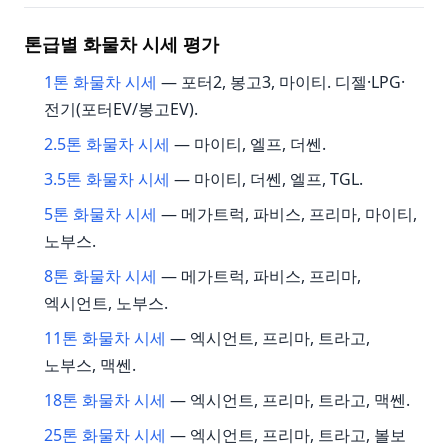
톤급별 화물차 시세 평가
1톤 화물차 시세
— 포터2, 봉고3, 마이티. 디젤·LPG·
전기(포터EV/봉고EV).
2.5톤 화물차 시세
— 마이티, 엘프, 더쎈.
3.5톤 화물차 시세
— 마이티, 더쎈, 엘프, TGL.
5톤 화물차 시세
— 메가트럭, 파비스, 프리마, 마이티,
노부스.
8톤 화물차 시세
— 메가트럭, 파비스, 프리마,
엑시언트, 노부스.
11톤 화물차 시세
— 엑시언트, 프리마, 트라고,
노부스, 맥쎈.
18톤 화물차 시세
— 엑시언트, 프리마, 트라고, 맥쎈.
25톤 화물차 시세
— 엑시언트, 프리마, 트라고, 볼보