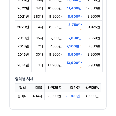
2022년
14대
10,000만
11,400만
12,500만
2021년
383대
8,900만
8,900만
8,900만
8,750만
2020년
4대
8,325만
9,075만
*
2019년
15대
7,100만
7,800만
8,850만
2018년
2대
7,500만
7,500만
7,500만
*
2015년
30대
8,900만
8,900만
8,900만
13,900만
2014년
1대
13,900만
13,900만
*
형식별 시세
형식
매물
하위25%
중간값
상위25%
윙바디
404대
8,900만
8,900만
8,900만