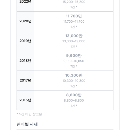
2022년
15,200~15,200
1건 *
11,700만
2020년
11,700~11,700
1건 *
13,000만
2019년
13,000~13,000
1건 *
9,600만
2018년
9,150~10,050
2건 *
10,300만
2017년
10,300~10,300
1건 *
8,800만
2015년
8,800~8,800
1건 *
* 5건 미만 참고용
연식별 시세