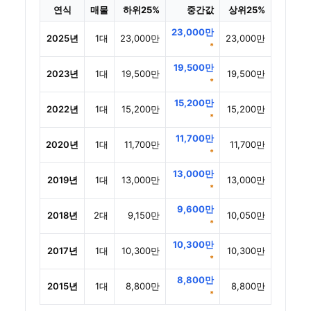
연식
매물
하위25%
중간값
상위25%
23,000만
2025년
1대
23,000만
23,000만
*
19,500만
2023년
1대
19,500만
19,500만
*
15,200만
2022년
1대
15,200만
15,200만
*
11,700만
2020년
1대
11,700만
11,700만
*
13,000만
2019년
1대
13,000만
13,000만
*
9,600만
2018년
2대
9,150만
10,050만
*
10,300만
2017년
1대
10,300만
10,300만
*
8,800만
2015년
1대
8,800만
8,800만
*