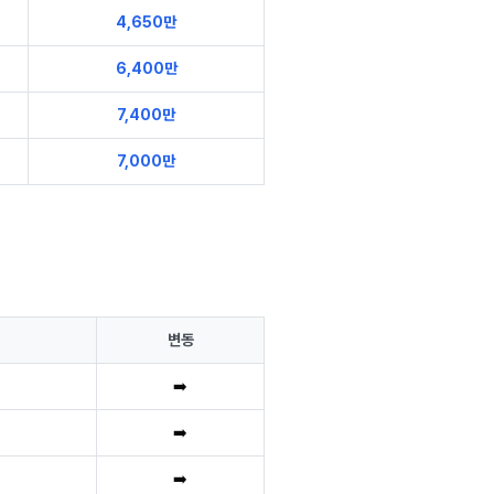
4,650만
6,400만
7,400만
7,000만
변동
➡️
➡️
➡️