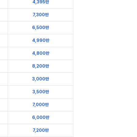
4,395만
7,300만
6,500만
4,990만
4,800만
8,200만
3,000만
3,500만
7,000만
6,000만
7,200만