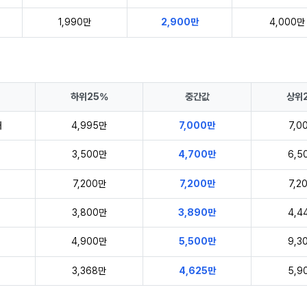
1,990만
2,900만
4,000만
하위25%
중간값
상위
대
4,995만
7,000만
7,0
대
3,500만
4,700만
6,5
7,200만
7,200만
7,2
3,800만
3,890만
4,4
4,900만
5,500만
9,3
3,368만
4,625만
5,9