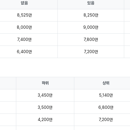
없음
있음
8,525만
8,250만
8,000만
9,000만
7,400만
7,800만
6,400만
7,200만
하위
상위
3,450만
5,140만
3,500만
6,800만
4,200만
7,200만