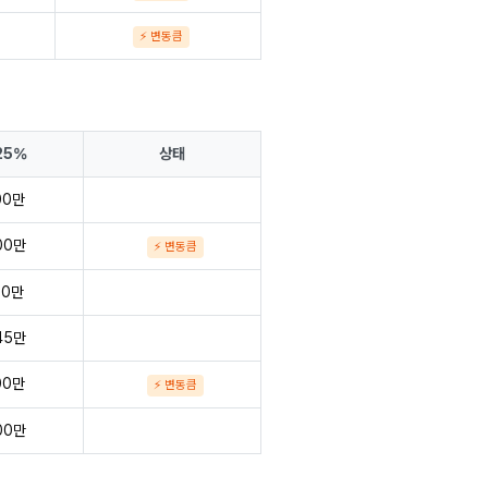
⚡ 변동큼
25%
상태
00만
00만
⚡ 변동큼
00만
45만
00만
⚡ 변동큼
00만