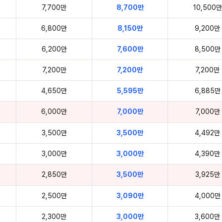
7,700만
8,700만
10,500만
6,800만
8,150만
9,200만
6,200만
7,600만
8,500만
7,200만
7,200만
7,200만
4,650만
5,595만
6,885만
6,000만
7,000만
7,000만
3,500만
3,500만
4,492만
3,000만
3,000만
4,390만
2,850만
3,500만
3,925만
2,500만
3,090만
4,000만
2,300만
3,000만
3,600만