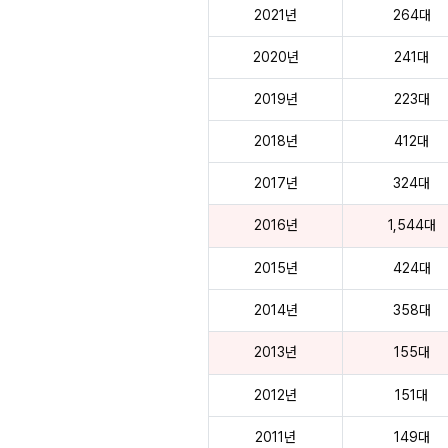
2021년
264대
2020년
241대
2019년
223대
2018년
412대
2017년
324대
2016년
1,544대
2015년
424대
2014년
358대
2013년
155대
2012년
151대
2011년
149대