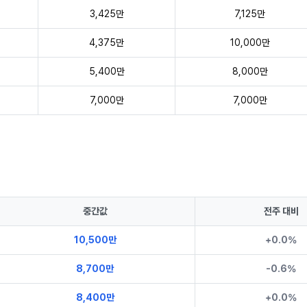
3,425만
7,125만
4,375만
10,000만
5,400만
8,000만
7,000만
7,000만
중간값
전주 대비
10,500만
+0.0%
8,700만
-0.6%
8,400만
+0.0%