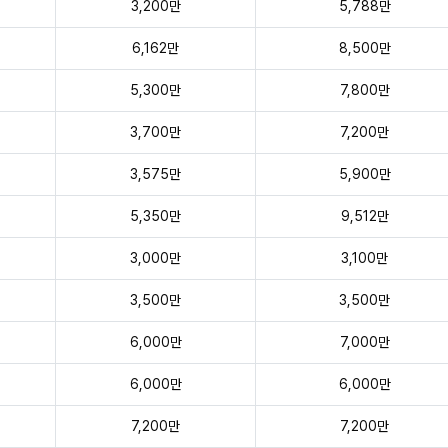
3,200만
5,788만
6,162만
8,500만
5,300만
7,800만
3,700만
7,200만
3,575만
5,900만
5,350만
9,512만
3,000만
3,100만
3,500만
3,500만
6,000만
7,000만
6,000만
6,000만
7,200만
7,200만