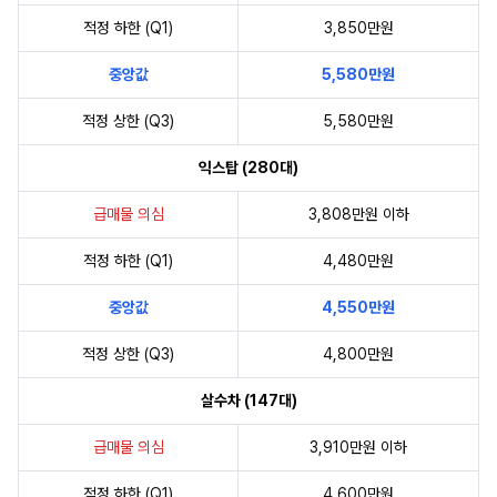
적정 하한 (Q1)
3,850만원
중앙값
5,580만원
적정 상한 (Q3)
5,580만원
익스탑 (280대)
급매물 의심
3,808만원 이하
적정 하한 (Q1)
4,480만원
중앙값
4,550만원
적정 상한 (Q3)
4,800만원
살수차 (147대)
급매물 의심
3,910만원 이하
적정 하한 (Q1)
4,600만원