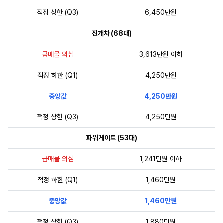
적정 상한 (Q3)
6,450만원
진개차 (68대)
급매물 의심
3,613만원 이하
적정 하한 (Q1)
4,250만원
중앙값
4,250만원
적정 상한 (Q3)
4,250만원
파워게이트 (53대)
급매물 의심
1,241만원 이하
적정 하한 (Q1)
1,460만원
중앙값
1,460만원
적정 상한 (Q3)
1,880만원