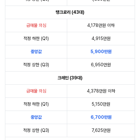
탱크로리 (43대)
급매물 의심
4,178만원 이하
적정 하한 (Q1)
4,915만원
중앙값
5,900만원
적정 상한 (Q3)
6,950만원
크레인 (39대)
급매물 의심
4,378만원 이하
적정 하한 (Q1)
5,150만원
중앙값
6,700만원
적정 상한 (Q3)
7,625만원