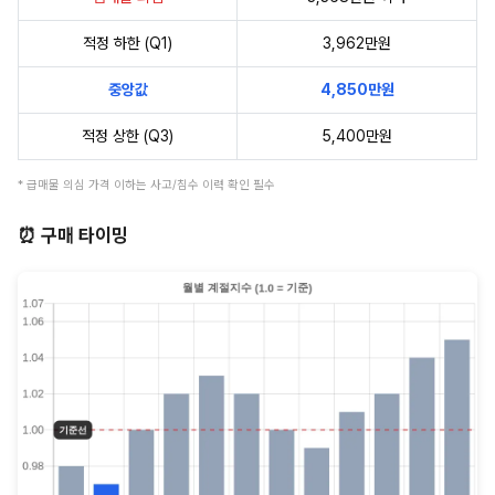
적정 하한 (Q1)
3,962만원
중앙값
4,850만원
적정 상한 (Q3)
5,400만원
* 급매물 의심 가격 이하는 사고/침수 이력 확인 필수
⏰ 구매 타이밍