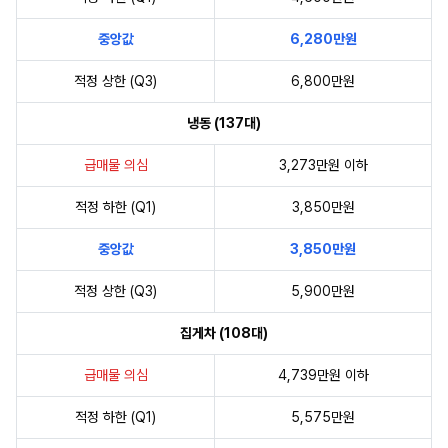
중앙값
6,280만원
적정 상한 (Q3)
6,800만원
냉동 (137대)
급매물 의심
3,273만원 이하
적정 하한 (Q1)
3,850만원
중앙값
3,850만원
적정 상한 (Q3)
5,900만원
집게차 (108대)
급매물 의심
4,739만원 이하
적정 하한 (Q1)
5,575만원