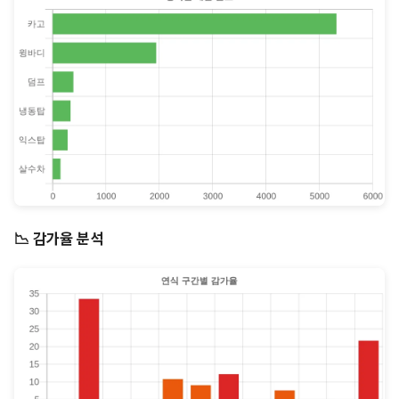
📉 감가율 분석