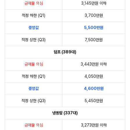
급매물 의심
3,145만원 이하
적정 하한 (Q1)
3,700만원
중앙값
5,500만원
적정 상한 (Q3)
7,500만원
덤프 (389대)
급매물 의심
3,443만원 이하
적정 하한 (Q1)
4,050만원
중앙값
4,600만원
적정 상한 (Q3)
5,450만원
냉동탑 (337대)
급매물 의심
3,273만원 이하