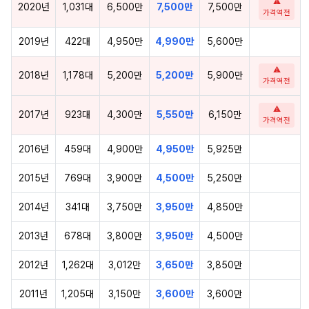
⚠
2020년
1,031대
6,500만
7,500만
7,500만
가격역전
2019년
422대
4,950만
4,990만
5,600만
⚠
2018년
1,178대
5,200만
5,200만
5,900만
가격역전
⚠
2017년
923대
4,300만
5,550만
6,150만
가격역전
2016년
459대
4,900만
4,950만
5,925만
2015년
769대
3,900만
4,500만
5,250만
2014년
341대
3,750만
3,950만
4,850만
2013년
678대
3,800만
3,950만
4,500만
2012년
1,262대
3,012만
3,650만
3,850만
2011년
1,205대
3,150만
3,600만
3,600만