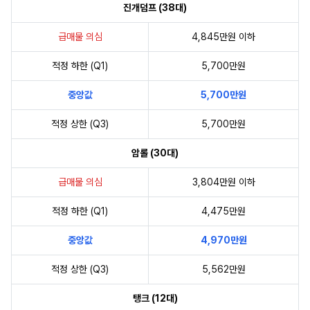
진개덤프 (38대)
급매물 의심
4,845만원 이하
적정 하한 (Q1)
5,700만원
중앙값
5,700만원
적정 상한 (Q3)
5,700만원
암롤 (30대)
급매물 의심
3,804만원 이하
적정 하한 (Q1)
4,475만원
중앙값
4,970만원
적정 상한 (Q3)
5,562만원
탱크 (12대)