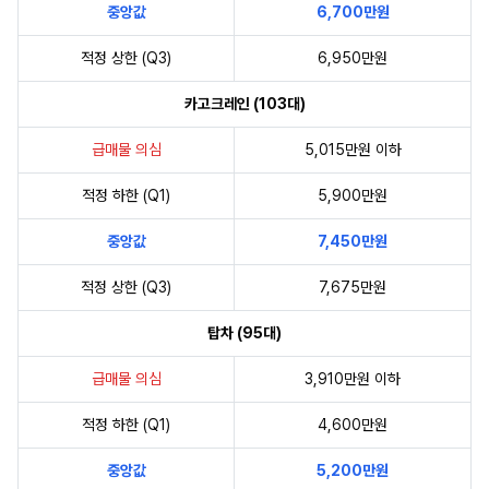
중앙값
6,700만원
적정 상한 (Q3)
6,950만원
카고크레인 (103대)
급매물 의심
5,015만원 이하
적정 하한 (Q1)
5,900만원
중앙값
7,450만원
적정 상한 (Q3)
7,675만원
탑차 (95대)
급매물 의심
3,910만원 이하
적정 하한 (Q1)
4,600만원
중앙값
5,200만원