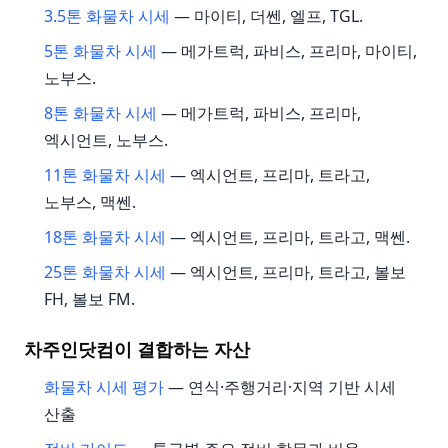
3.5톤 화물차 시세
— 마이티, 더쎈, 엘프, TGL.
5톤 화물차 시세
— 메가트럭, 파비스, 프리마, 마이티,
노부스.
8톤 화물차 시세
— 메가트럭, 파비스, 프리마,
엑시언트, 노부스.
11톤 화물차 시세
— 엑시언트, 프리마, 트라고,
노부스, 맥쎈.
18톤 화물차 시세
— 엑시언트, 프리마, 트라고, 맥쎈.
25톤 화물차 시세
— 엑시언트, 프리마, 트라고, 볼보
FH, 볼보 FM.
차주인닷컴이 결합하는 자산
화물차 시세 평가
— 연식·주행거리·지역 기반 시세
산출