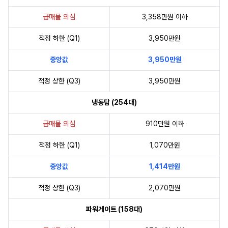
급매물 의심
3,358만원 이하
적정 하한 (Q1)
3,950만원
중앙값
3,950만원
적정 상한 (Q3)
3,950만원
냉동탑 (254대)
급매물 의심
910만원 이하
적정 하한 (Q1)
1,070만원
중앙값
1,414만원
적정 상한 (Q3)
2,070만원
파워게이트 (158대)