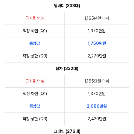
윙바디 (333대)
급매물 의심
1,165만원 이하
적정 하한 (Q1)
1,370만원
중앙값
1,750만원
적정 상한 (Q3)
2,270만원
탑차 (332대)
급매물 의심
1,165만원 이하
적정 하한 (Q1)
1,370만원
중앙값
2,080만원
적정 상한 (Q3)
2,420만원
크레인 (276대)