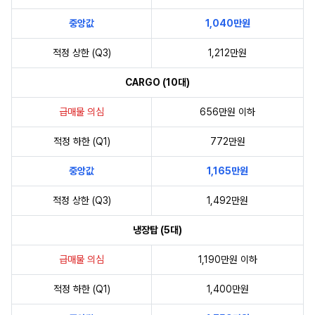
중앙값
1,040만원
적정 상한 (Q3)
1,212만원
CARGO (10대)
급매물 의심
656만원 이하
적정 하한 (Q1)
772만원
중앙값
1,165만원
적정 상한 (Q3)
1,492만원
냉장탑 (5대)
급매물 의심
1,190만원 이하
적정 하한 (Q1)
1,400만원