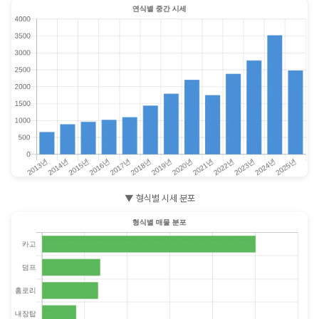
▼ 형식별 시세 분포