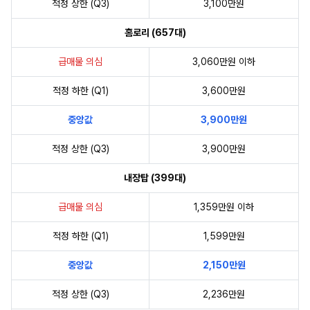
적정 상한 (Q3)
3,100만원
홈로리 (657대)
급매물 의심
3,060만원 이하
적정 하한 (Q1)
3,600만원
중앙값
3,900만원
적정 상한 (Q3)
3,900만원
내장탑 (399대)
급매물 의심
1,359만원 이하
적정 하한 (Q1)
1,599만원
중앙값
2,150만원
적정 상한 (Q3)
2,236만원