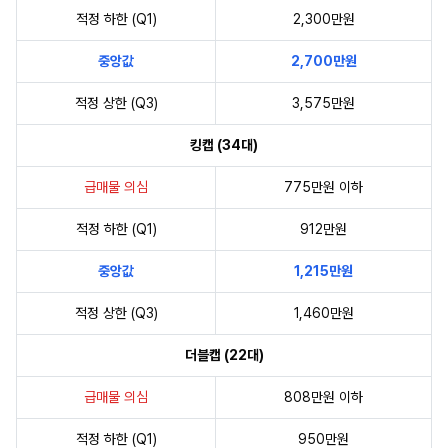
적정 하한 (Q1)
2,300만원
중앙값
2,700만원
적정 상한 (Q3)
3,575만원
킹캡 (34대)
급매물 의심
775만원 이하
적정 하한 (Q1)
912만원
중앙값
1,215만원
적정 상한 (Q3)
1,460만원
더블캡 (22대)
급매물 의심
808만원 이하
적정 하한 (Q1)
950만원