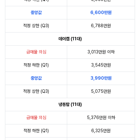
중앙값
6,600만원
적정 상한 (Q3)
6,788만원
데이캡 (11대)
급매물 의심
3,013만원 이하
적정 하한 (Q1)
3,545만원
중앙값
3,990만원
적정 상한 (Q3)
5,075만원
냉동탑 (11대)
급매물 의심
5,376만원 이하
적정 하한 (Q1)
6,325만원